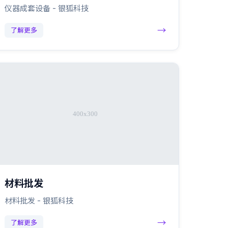
仪器成套设备 - 银狐科技
→
了解更多
材料批发
材料批发 - 银狐科技
→
了解更多