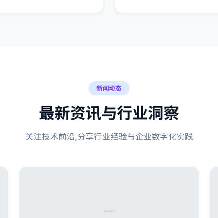
新闻动态
最新资讯与行业洞察
关注技术前沿,分享行业经验与企业数字化实践