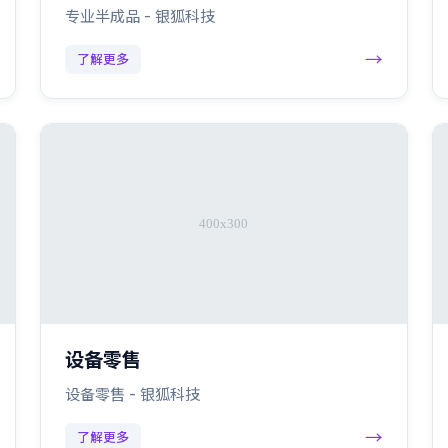
专业半成品 - 银狐科技
→
了解更多
设备零售
设备零售 - 银狐科技
→
了解更多