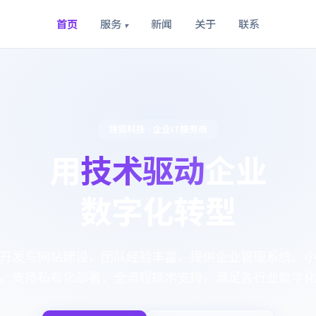
首页
服务
新闻
关于
联系
▾
银狐科技 · 企业IT服务商
用
技术驱动
企业
数字化转型
开发与网站建设，团队经验丰富，提供企业管理系统、
。支持私有化部署，全流程技术支持，满足各行业数字