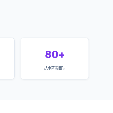
80+
技术研发团队