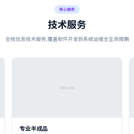
核心服务
技术服务
全栈信息技术服务,覆盖软件开发到系统运维全生命周期
专业半成品