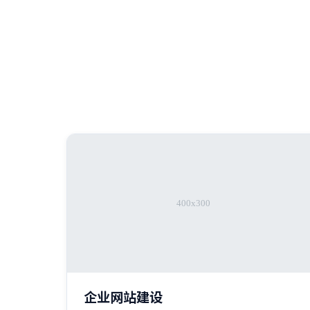
企业网站建设