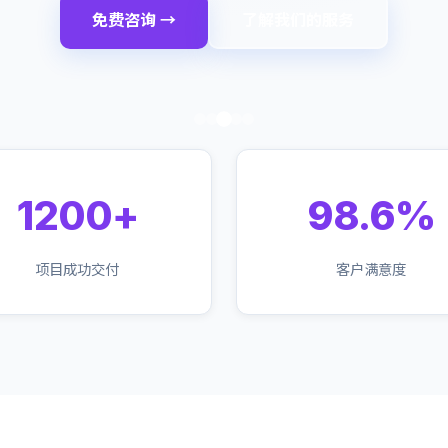
免费咨询 →
了解我们的服务
1200+
98.6%
项目成功交付
客户满意度