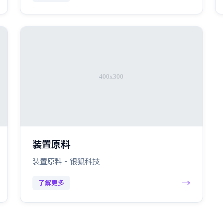
装置原料
装置原料 - 银狐科技
→
了解更多