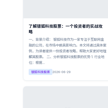
了解银狐科技股票：一个投资者的实战攻
略
一、背景介绍： 银狐科技作为一家专注于互联网金
融的公司，在市场中颇具影响力。本文将通过具体案
例，为读者提供一份投资者攻略，帮助大家更好地理
解其股票。 二、分析银狐科技股票的优势 1. 行业地
位：根据…
银狐科技股票
2026-06-29