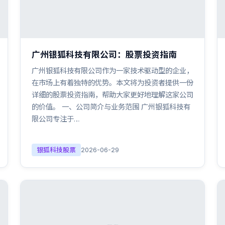
广州银狐科技有限公司：股票投资指南
广州银狐科技有限公司作为一家技术驱动型的企业，
在市场上有着独特的优势。本文将为投资者提供一份
详细的股票投资指南，帮助大家更好地理解这家公司
的价值。 一、公司简介与业务范围 广州银狐科技有
限公司专注于…
银狐科技股票
2026-06-29