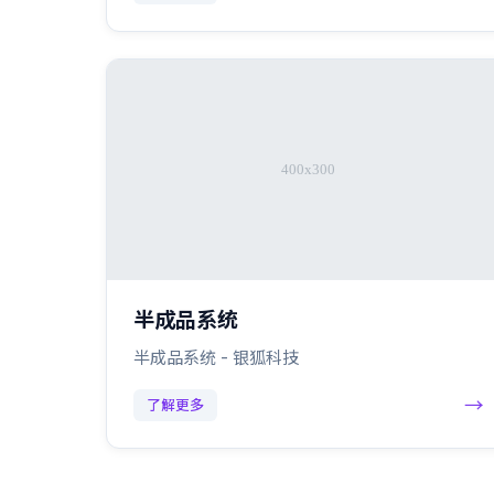
半成品系统
半成品系统 - 银狐科技
→
了解更多