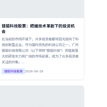
银狐科技股票：把握技术革新下的投资机
会
在当前的市场环境下，许多投资者都将目光投向了科
技创新型企业。作为国内领先的科技公司之一，广州
银狐科技有限公司（以下简称“银狐科技”）凭借其强
大的研发实力和广阔的市场前景，成为了众多投资者
关注的对象。…
银狐科技股票
2026-06-29