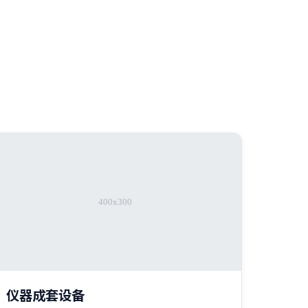
仪器成套设备