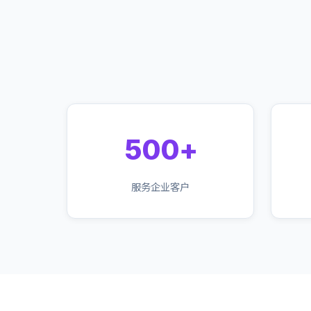
500+
服务企业客户