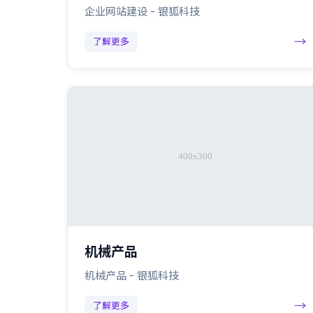
企业网站建设 - 银狐科技
→
了解更多
机械产品
机械产品 - 银狐科技
→
了解更多